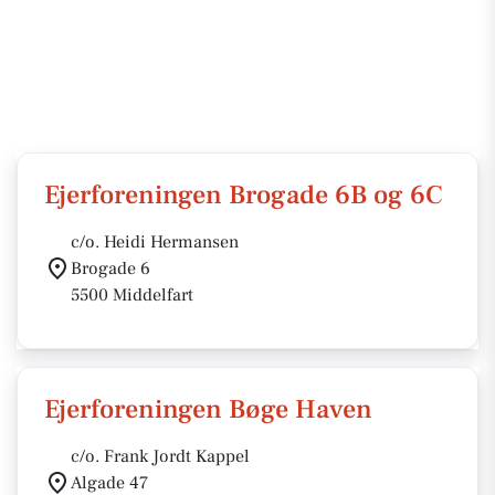
Ejerforeningen Brogade 6B og 6C
c/o. Heidi Hermansen
Brogade 6
5500 Middelfart
Ejerforeningen Bøge Haven
c/o. Frank Jordt Kappel
Algade 47