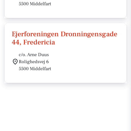
5500 Middelfart
Ejerforeningen Dronningensgade
44, Fredericia
c/o. Arne Duus
Rolighedsvej 6
5500 Middelfart