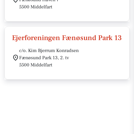
5500 Middelfart
Ejerforeningen Fænøsund Park 13
c/o. Kim Bjerrum Konradsen
Fænøsund Park 13, 2. tv
5500 Middelfart