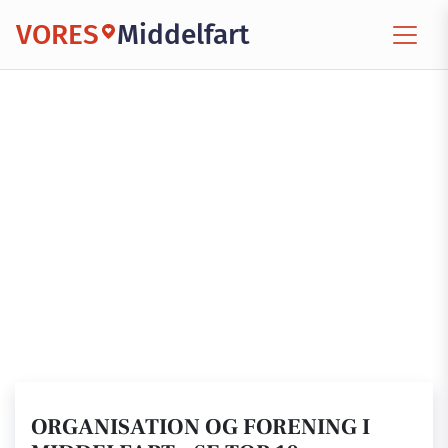
VORES
Middelfart
ORGANISATION OG FORENING I