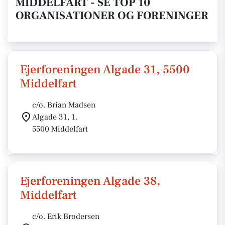
MIDDELFART - SE TOP 10
ORGANISATIONER OG FORENINGER
Ejerforeningen Algade 31, 5500
Middelfart
c/o. Brian Madsen
Algade 31, 1.
5500 Middelfart
Ejerforeningen Algade 38,
Middelfart
c/o. Erik Brodersen