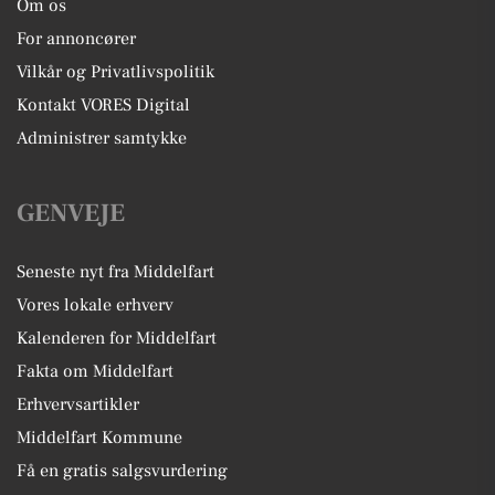
Om os
For annoncører
Vilkår og Privatlivspolitik
Kontakt VORES Digital
Administrer samtykke
GENVEJE
Seneste nyt fra Middelfart
Vores lokale erhverv
Kalenderen for Middelfart
Fakta om Middelfart
Erhvervsartikler
Middelfart Kommune
Få en gratis salgsvurdering