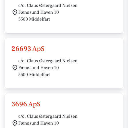
c/o. Claus Østergaard Nielsen
Fænøsund Haven 10
5500 Middelfart
26693 ApS
c/o. Claus Østergaard Nielsen
Fænøsund Haven 10
5500 Middelfart
3696 ApS
c/o. Claus Østergaard Nielsen
Fænøsund Haven 10