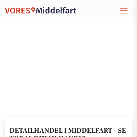
VORES
Middelfart
DETAILHANDEL I MIDDELFART - SE