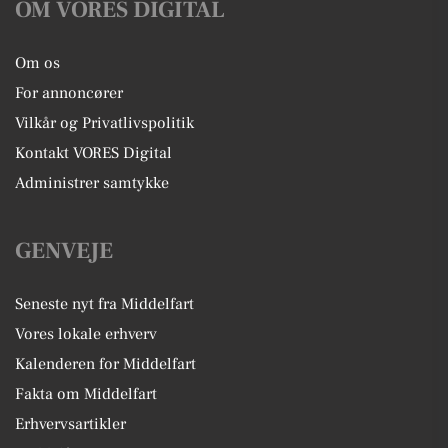
OM VORES DIGITAL
Om os
For annoncører
Vilkår og Privatlivspolitik
Kontakt VORES Digital
Administrer samtykke
GENVEJE
Seneste nyt fra Middelfart
Vores lokale erhverv
Kalenderen for Middelfart
Fakta om Middelfart
Erhvervsartikler