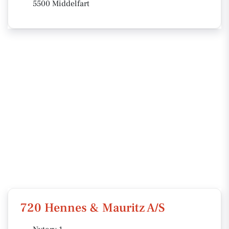
5500 Middelfart
720 Hennes & Mauritz A/S