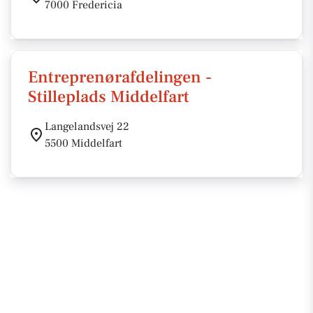
7000 Fredericia
Entreprenørafdelingen -
Stilleplads Middelfart
Langelandsvej 22
5500 Middelfart