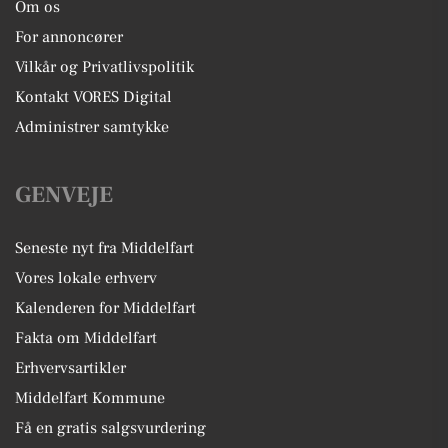
Om os
For annoncører
Vilkår og Privatlivspolitik
Kontakt VORES Digital
Administrer samtykke
GENVEJE
Seneste nyt fra Middelfart
Vores lokale erhverv
Kalenderen for Middelfart
Fakta om Middelfart
Erhvervsartikler
Middelfart Kommune
Få en gratis salgsvurdering