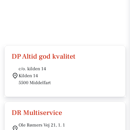
DP Altid god kvalitet
c/o. kilden 14
Kilden 14
5500 Middelfart
DR Multiservice
Ole Rømers Vej 21, 1. 1