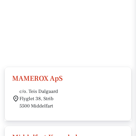
MAMEROX ApS
c/o. Teis Dalgaard
Flyglet 38, Strib
5500 Middelfart