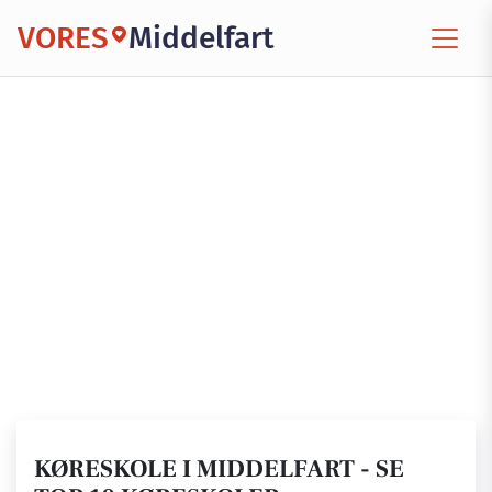
VORES
Middelfart
KØRESKOLE I MIDDELFART - SE