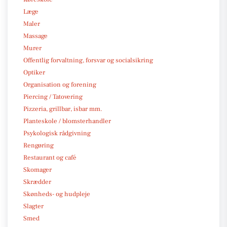
Læge
Maler
Massage
Murer
Offentlig forvaltning, forsvar og socialsikring
Optiker
Organisation og forening
Piercing / Tatovering
Pizzeria, grillbar, isbar mm.
Planteskole / blomsterhandler
Psykologisk rådgivning
Rengøring
Restaurant og café
Skomager
Skrædder
Skønheds- og hudpleje
Slagter
Smed