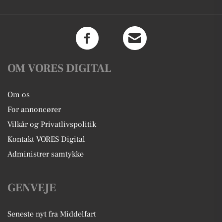
OM VORES DIGITAL
Om os
For annoncører
Vilkår og Privatlivspolitik
Kontakt VORES Digital
Administrer samtykke
GENVEJE
Seneste nyt fra Middelfart