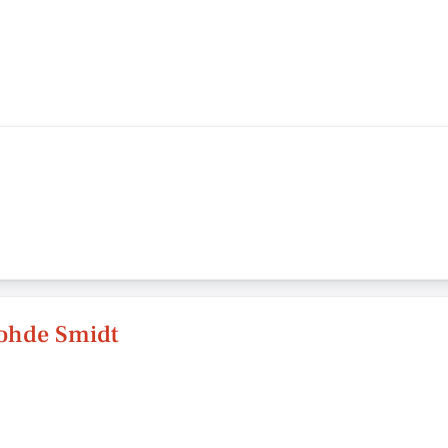
ohde Smidt