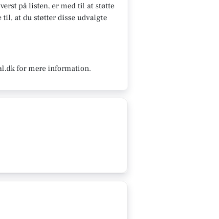
erst på listen, er med til at støtte
til, at du støtter disse udvalgte
al.dk for mere information.