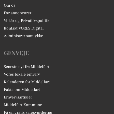
Om os
For annoncører
Vilkår og Privatlivspolitik
Kontakt VORES Digital
Administrer samtykke
GENVEJE
Seneste nyt fra Middelfart
Vores lokale erhverv
Kalenderen for Middelfart
Fakta om Middelfart
Erhvervsartikler
Middelfart Kommune
Få en gratis salgsvurdering