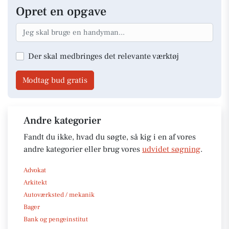
Opret en opgave
Der skal medbringes det relevante værktøj
Modtag bud gratis
Andre kategorier
Fandt du ikke, hvad du søgte, så kig i en af vores
andre kategorier eller brug vores
udvidet søgning
.
Advokat
Arkitekt
Autoværksted / mekanik
Bager
Bank og pengeinstitut