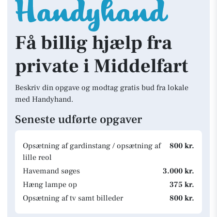
Få billig hjælp fra
private i Middelfart
Beskriv din opgave og modtag gratis bud fra lokale
med Handyhand.
Seneste udførte opgaver
Opsætning af gardinstang / opsætning af
800 kr.
lille reol
Havemand søges
3.000 kr.
Hæng lampe op
375 kr.
Opsætning af tv samt billeder
800 kr.