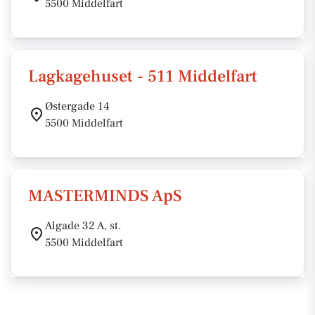
5500 Middelfart
Lagkagehuset - 511 Middelfart
Østergade 14
5500 Middelfart
MASTERMINDS ApS
Algade 32 A, st.
5500 Middelfart