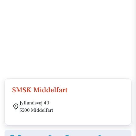
SMSK Middelfart
Jyllandsvej 40
5500 Middelfart