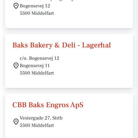
Bogensevej 12
5500 Middelfart
Baks Bakery & Deli - Lagerhal
c/o. Bogensevej 12
Bogensevej 11
5500 Middelfart
CBB Baks Engros ApS
Vestergade 27, Strib
5500 Middelfart