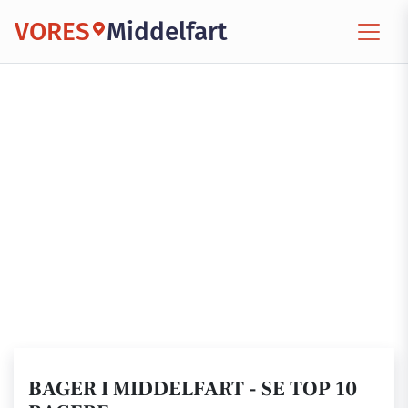
VORES
Middelfart
BAGER I MIDDELFART - SE TOP 10