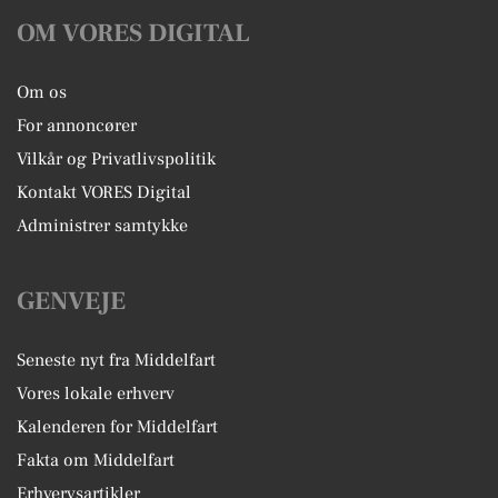
OM VORES DIGITAL
Om os
For annoncører
Vilkår og Privatlivspolitik
Kontakt VORES Digital
Administrer samtykke
GENVEJE
Seneste nyt fra Middelfart
Vores lokale erhverv
Kalenderen for Middelfart
Fakta om Middelfart
Erhvervsartikler