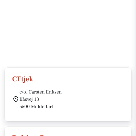
CEtjek
c/o. Carsten Eriksen
Kåsvej 13
5500 Middelfart