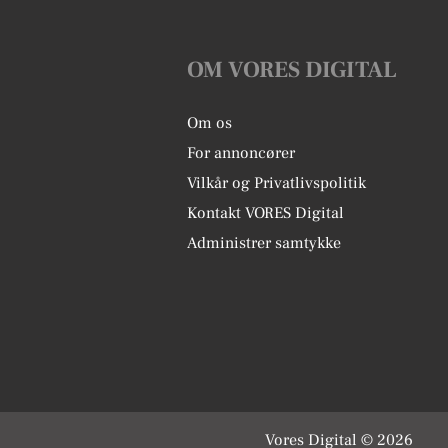
OM VORES DIGITAL
Om os
For annoncører
Vilkår og Privatlivspolitik
Kontakt VORES Digital
Administrer samtykke
Vores Digital © 2026