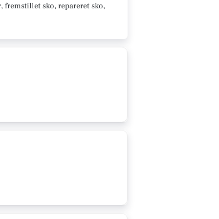
fremstillet sko, repareret sko,