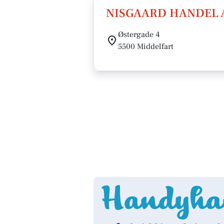
NISGAARD HANDEL 
Østergade 4
5500 Middelfart