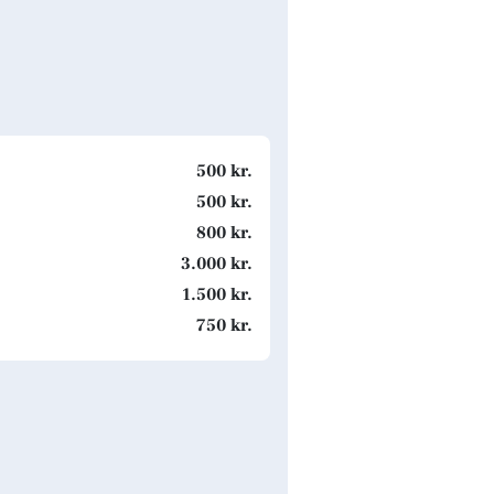
500 kr.
500 kr.
800 kr.
3.000 kr.
1.500 kr.
750 kr.