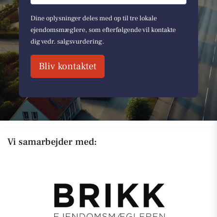
Dine oplysninger deles med op til tre lokale
ejendomsmæglere, som efterfølgende vil kontakte
dig vedr. salgsvurdering.
Bliv kontaktet
Vi samarbejder med: