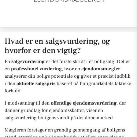
Hvad er en salgsvurdering, og
hvorfor er den vigtig?
En
salgsvurdering
er det første skridt i et boligsalg. Det er
en
professionel vurdering
, hvor en
ejendomsmægler
analyserer din boligs potentiale og giver et præcist indblik
i den
aktuelle salgspris
baseret på boligmarkedets faktiske
forhold.
I modsætning til den
offentlige ejendomsvurdering
, der
danner grundlag for ejendomsskatter, viser en
salgsvurdering boligens værdi på det åbne marked.
Mægleren foretager en grundig gennemgang af boligens