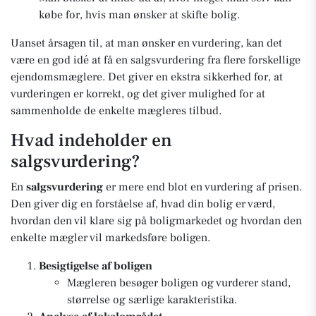
købe for, hvis man ønsker at skifte bolig.
Uanset årsagen til, at man ønsker en vurdering, kan det
være en god idé at få en salgsvurdering fra flere forskellige
ejendomsmæglere. Det giver en ekstra sikkerhed for, at
vurderingen er korrekt, og det giver mulighed for at
sammenholde de enkelte mægleres tilbud.
Hvad indeholder en
salgsvurdering?
En
salgsvurdering
er mere end blot en vurdering af prisen.
Den giver dig en forståelse af, hvad din bolig er værd,
hvordan den vil klare sig på boligmarkedet og hvordan den
enkelte mægler vil markedsføre boligen.
Besigtigelse af boligen
Mægleren besøger boligen og vurderer stand,
størrelse og særlige karakteristika.