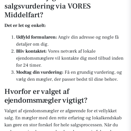
salgsvurdering via VORES
Middelfart?
Det er let og enkelt:
Udfyld formularen:
Angiv din adresse og nogle få
detaljer om dig.
Bliv kontaktet:
Vores netværk af lokale
ejendomsmæglere vil kontakte dig med tilbud inden
for 24 timer.
Modtag din vurdering:
Få en grundig vurdering, og
vælg den mægler, der passer bedst til dine behov.
Hvorfor er valget af
ejendomsmægler vigtigt?
Valget af ejendomsmægler er afgørende for et vellykket
salg. En mægler med den rette erfaring og lokalkendskab
kan gøre en stor forskel for hele salgsprocessen. Når du