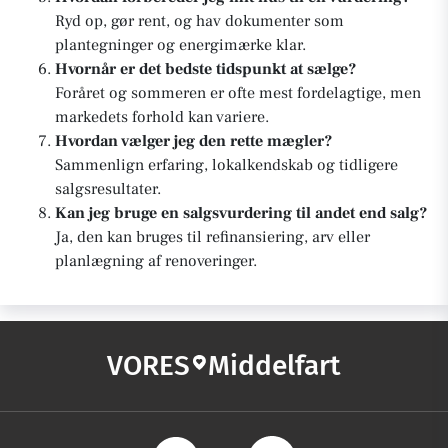
Ryd op, gør rent, og hav dokumenter som
plantegninger og energimærke klar.
Hvornår er det bedste tidspunkt at sælge?
Foråret og sommeren er ofte mest fordelagtige, men
markedets forhold kan variere.
Hvordan vælger jeg den rette mægler?
Sammenlign erfaring, lokalkendskab og tidligere
salgsresultater.
Kan jeg bruge en salgsvurdering til andet end salg?
Ja, den kan bruges til refinansiering, arv eller
planlægning af renoveringer.
VORES
Middelfart