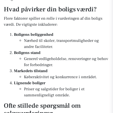
Hvad påvirker din boligs værdi?
Flere faktorer spiller en rolle i vurderingen af din boligs
værdi. De vigtigste inkluderer:
Boligens beliggenhed
Nærhed til skoler, transportmuligheder og
andre faciliteter.
Boligens stand
Generel vedligeholdelse, renoveringer og behov
for forbedringer.
Markedets tilstand
Køberaktivitet og konkurrence i området.
Lignende boliger
Priser og salgstider for boliger i et
sammenligneligt område.
Ofte stillede spørgsmål om