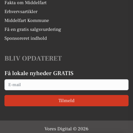
Fakta om Middelfart
Erhvervsartikler
Middelfart Kommune
Få en gratis salgsvurdering
Sponsoreret indhold
BLIV OPDATERET
Få lokale nyheder GRATIS
Email
Tilmeld
Vores Digital © 2026