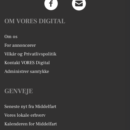
OM VORES DIGITAL
Om os
For annoncører
Vilkår og Privatlivspolitik
Kontakt VORES Digital
Administrer samtykke
GENVEJE
Seneste nyt fra Middelfart
Vores lokale erhverv
Kalenderen for Middelfart