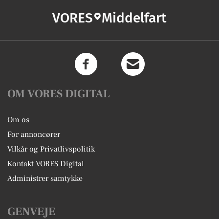
VORES
Middelfart
OM VORES DIGITAL
Om os
For annoncører
Vilkår og Privatlivspolitik
Kontakt VORES Digital
Administrer samtykke
GENVEJE