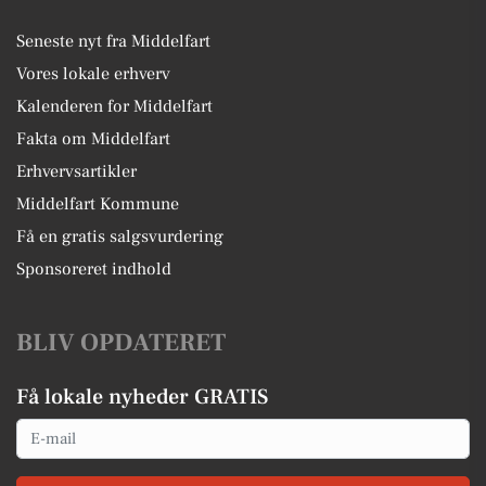
Seneste nyt fra Middelfart
Vores lokale erhverv
Kalenderen for Middelfart
Fakta om Middelfart
Erhvervsartikler
Middelfart Kommune
Få en gratis salgsvurdering
Sponsoreret indhold
BLIV OPDATERET
Få lokale nyheder GRATIS
Email