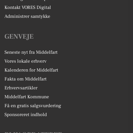
Kontakt VORES Digital
Administrer samtykke
GENVEJE
Seneste nyt fra Middelfart
Vores lokale erhverv
Kalenderen for Middelfart
Fakta om Middelfart
Erhvervsartikler
Middelfart Kommune
Få en gratis salgsvurdering
Sponsoreret indhold