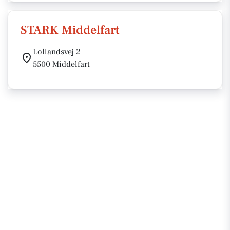
STARK Middelfart
Lollandsvej 2
5500 Middelfart