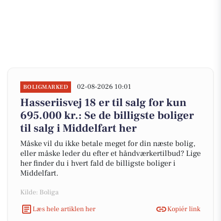
02-08-2026 10:01
BOLIGMARKED
Hasseriisvej 18 er til salg for kun
695.000 kr.: Se de billigste boliger
til salg i Middelfart her
Måske vil du ikke betale meget for din næste bolig,
eller måske leder du efter et håndværkertilbud? Lige
her finder du i hvert fald de billigste boliger i
Middelfart.
Kilde: Boliga
Læs hele artiklen her
Kopiér link