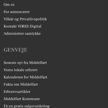
Om os
For annoncører
Vilkår og Privatlivspolitik
Kontakt VORES Digital
Administrer samtykke
GENVEJE
Seneste nyt fra Middelfart
Vores lokale erhverv
Kalenderen for Middelfart
Fakta om Middelfart
Erhvervsartikler
Middelfart Kommune
Få en gratis salgsvurdering