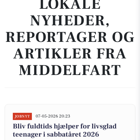
LOKALE
NYHEDER,
REPORTAGER OG
ARTIKLER FRA
MIDDELFART
07-05-2026 20:23
JOBNYT
Bliv fuldtids hjælper for livsglad
teenager i sabbatåret 2026