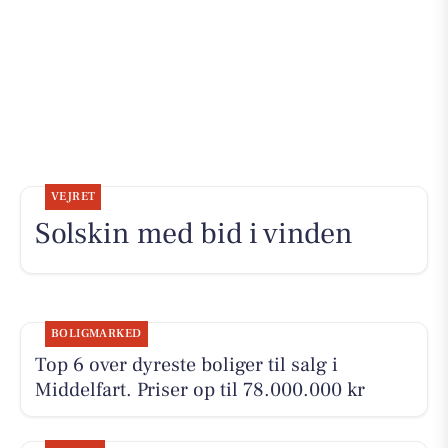
VEJRET
Solskin med bid i vinden
BOLIGMARKED
Top 6 over dyreste boliger til salg i
Middelfart. Priser op til 78.000.000 kr