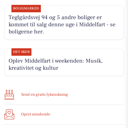
BOLIGMARKED
Teglgårdsvej 94 og 5 andre boliger er
kommet til salg denne uge i Middelfart - se
boligerne her.
DET SKER
Oplev Middelfart i weekenden: Musik,
kreativitet og kultur
Send en gratis lykønskning
Opret mindeside