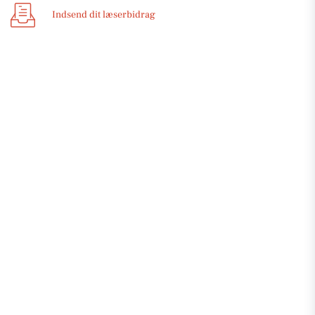
Indsend dit læserbidrag