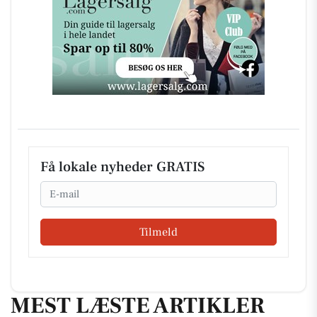
Få lokale nyheder GRATIS
Email
Tilmeld
MEST LÆSTE ARTIKLER