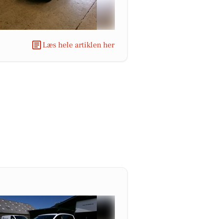
Læs hele artiklen her