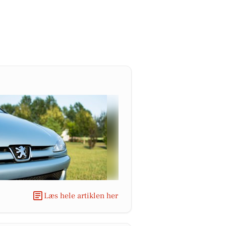
Læs hele artiklen her