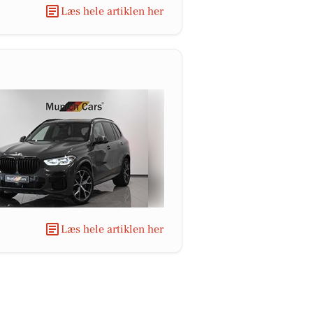
Læs hele artiklen her
Læs hele artiklen her