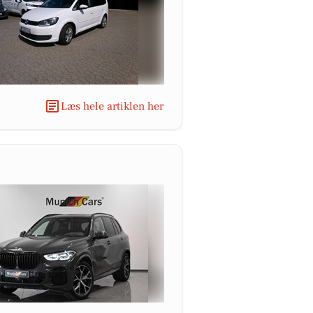
Læs hele artiklen her