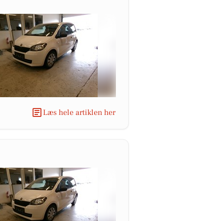
Læs hele artiklen her