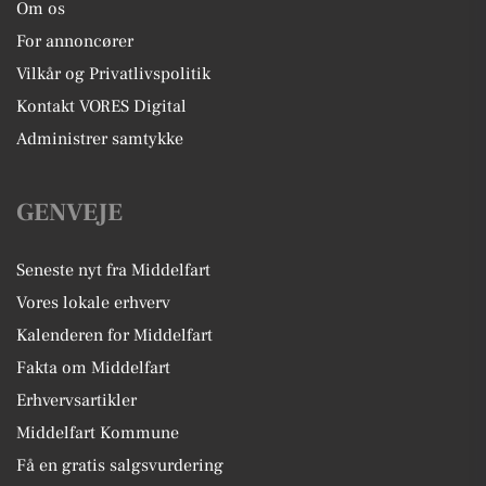
Om os
For annoncører
Vilkår og Privatlivspolitik
Kontakt VORES Digital
Administrer samtykke
GENVEJE
Seneste nyt fra Middelfart
Vores lokale erhverv
Kalenderen for Middelfart
Fakta om Middelfart
Erhvervsartikler
Middelfart Kommune
Få en gratis salgsvurdering