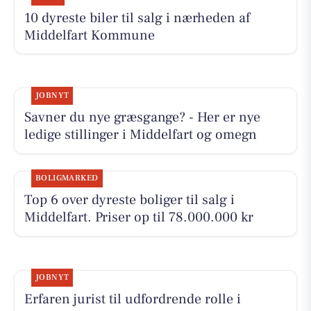
10 dyreste biler til salg i nærheden af
Middelfart Kommune
JOBNYT
Savner du nye græsgange? - Her er nye
ledige stillinger i Middelfart og omegn
BOLIGMARKED
Top 6 over dyreste boliger til salg i
Middelfart. Priser op til 78.000.000 kr
JOBNYT
Erfaren jurist til udfordrende rolle i