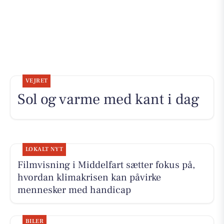
VEJRET
Sol og varme med kant i dag
LOKALT NYT
Filmvisning i Middelfart sætter fokus på,
hvordan klimakrisen kan påvirke
mennesker med handicap
BILER