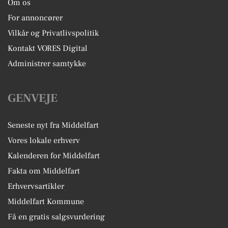
Om os
For annoncører
Vilkår og Privatlivspolitik
Kontakt VORES Digital
Administrer samtykke
GENVEJE
Seneste nyt fra Middelfart
Vores lokale erhverv
Kalenderen for Middelfart
Fakta om Middelfart
Erhvervsartikler
Middelfart Kommune
Få en gratis salgsvurdering