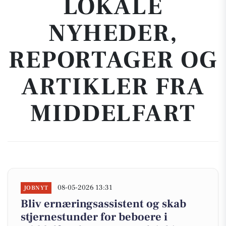
LOKALE
NYHEDER,
REPORTAGER OG
ARTIKLER FRA
MIDDELFART
08-05-2026 13:31
JOBNYT
Bliv ernæringsassistent og skab
stjernestunder for beboere i