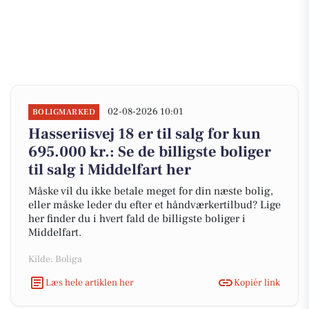
02-08-2026 10:01
BOLIGMARKED
Hasseriisvej 18 er til salg for kun
695.000 kr.: Se de billigste boliger
til salg i Middelfart her
Måske vil du ikke betale meget for din næste bolig,
eller måske leder du efter et håndværkertilbud? Lige
her finder du i hvert fald de billigste boliger i
Middelfart.
Kilde: Boliga
Læs hele artiklen her
Kopiér link