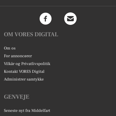
OM VORES DIGITAL
Om os
For annoncører
Vilkår og Privatlivspolitik
Kontakt VORES Digital
Administrer samtykke
GENVEJE
Seneste nyt fra Middelfart