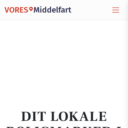
VORES
Middelfart
DIT LOKALE