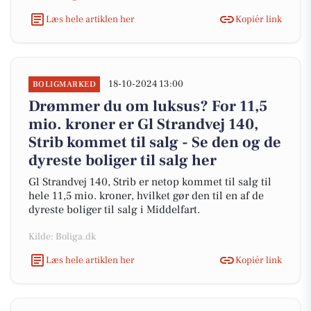
Læs hele artiklen her
Kopiér link
18-10-2024 13:00
BOLIGMARKED
Drømmer du om luksus? For 11,5
mio. kroner er Gl Strandvej 140,
Strib kommet til salg - Se den og de
dyreste boliger til salg her
Gl Strandvej 140, Strib er netop kommet til salg til
hele 11,5 mio. kroner, hvilket gør den til en af de
dyreste boliger til salg i Middelfart.
Kilde: Boliga.dk
Læs hele artiklen her
Kopiér link