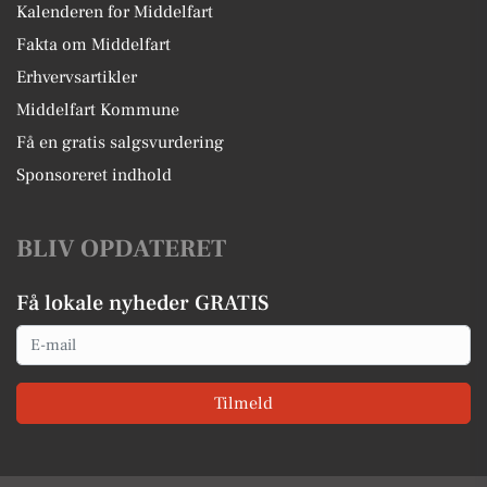
Kalenderen for Middelfart
Fakta om Middelfart
Erhvervsartikler
Middelfart Kommune
Få en gratis salgsvurdering
Sponsoreret indhold
BLIV OPDATERET
Få lokale nyheder GRATIS
Email
Tilmeld