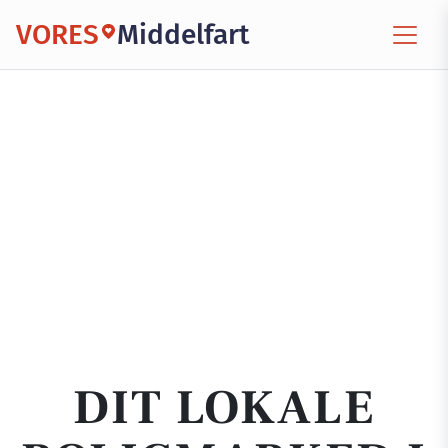
VORES
Middelfart
DIT LOKALE