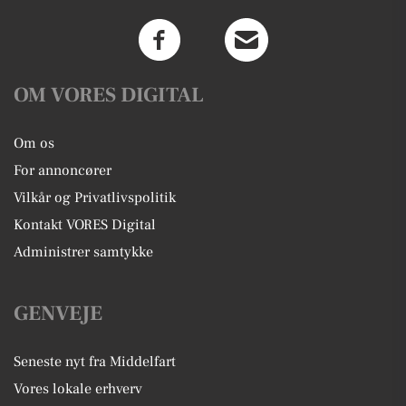
OM VORES DIGITAL
Om os
For annoncører
Vilkår og Privatlivspolitik
Kontakt VORES Digital
Administrer samtykke
GENVEJE
Seneste nyt fra Middelfart
Vores lokale erhverv