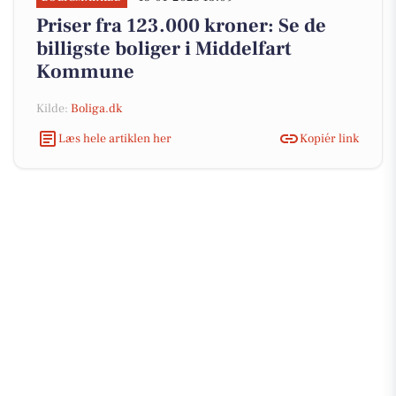
Priser fra 123.000 kroner: Se de
billigste boliger i Middelfart
Kommune
Kilde:
Boliga.dk
Læs hele artiklen her
Kopiér link