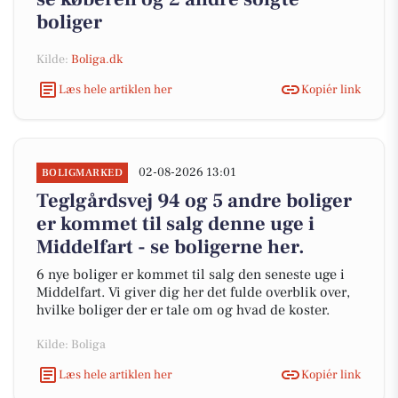
boliger
Kilde:
Boliga.dk
Læs hele artiklen her
Kopiér link
02-08-2026 13:01
BOLIGMARKED
Teglgårdsvej 94 og 5 andre boliger
er kommet til salg denne uge i
Middelfart - se boligerne her.
6 nye boliger er kommet til salg den seneste uge i
Middelfart. Vi giver dig her det fulde overblik over,
hvilke boliger der er tale om og hvad de koster.
Kilde: Boliga
Læs hele artiklen her
Kopiér link