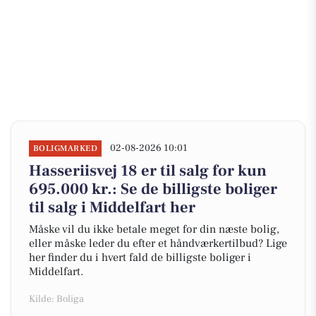
02-08-2026 10:01
BOLIGMARKED
Hasseriisvej 18 er til salg for kun
695.000 kr.: Se de billigste boliger
til salg i Middelfart her
Måske vil du ikke betale meget for din næste bolig,
eller måske leder du efter et håndværkertilbud? Lige
her finder du i hvert fald de billigste boliger i
Middelfart.
Kilde: Boliga