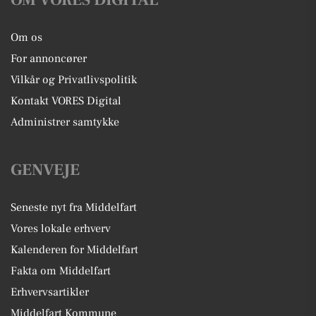
OM VORES DIGITAL
Om os
For annoncører
Vilkår og Privatlivspolitik
Kontakt VORES Digital
Administrer samtykke
GENVEJE
Seneste nyt fra Middelfart
Vores lokale erhverv
Kalenderen for Middelfart
Fakta om Middelfart
Erhvervsartikler
Middelfart Kommune