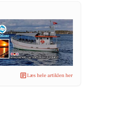
Læs hele artiklen her