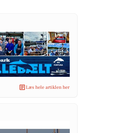
Læs hele artiklen her