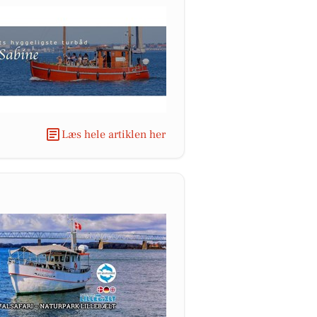
Læs hele artiklen her