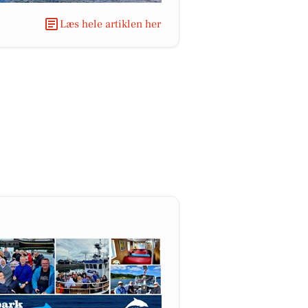
Læs hele artiklen her