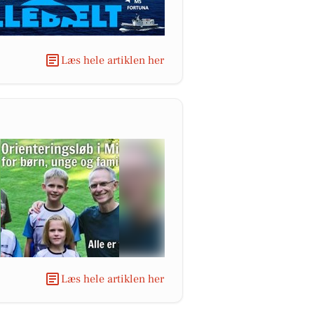
Læs hele artiklen her
Læs hele artiklen her