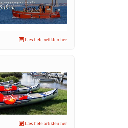
Læs hele artiklen her
Læs hele artiklen her