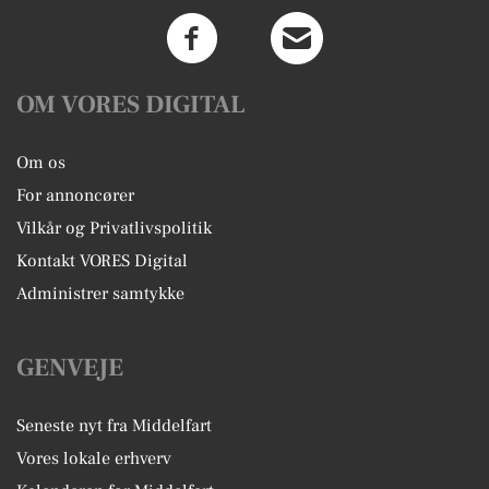
OM VORES DIGITAL
Om os
For annoncører
Vilkår og Privatlivspolitik
Kontakt VORES Digital
Administrer samtykke
GENVEJE
Seneste nyt fra Middelfart
Vores lokale erhverv