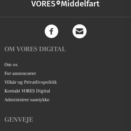
VORES
Middelfart
OM VORES DIGITAL
Om os
For annoncører
Vilkår og Privatlivspolitik
Kontakt VORES Digital
Administrer samtykke
GENVEJE