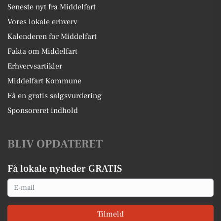
Seneste nyt fra Middelfart
Vores lokale erhverv
Kalenderen for Middelfart
Fakta om Middelfart
Erhvervsartikler
Middelfart Kommune
Få en gratis salgsvurdering
Sponsoreret indhold
BLIV OPDATERET
Få lokale nyheder GRATIS
Email
Tilmeld