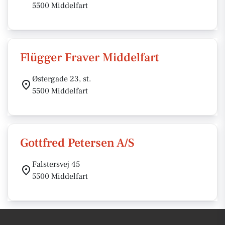
5500 Middelfart
Flügger Fraver Middelfart
Østergade 23, st.
5500 Middelfart
Gottfred Petersen A/S
Falstersvej 45
5500 Middelfart