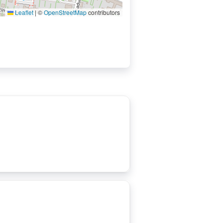
Leaflet
|
©
OpenStreetMap
contributors