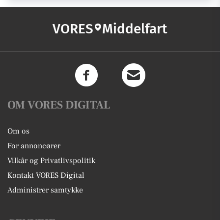
VORES
Middelfart
OM VORES DIGITAL
Om os
For annoncører
Vilkår og Privatlivspolitik
Kontakt VORES Digital
Administrer samtykke