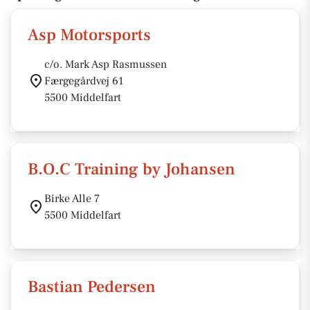
Asp Motorsports
c/o. Mark Asp Rasmussen
Færgegårdvej 61
5500 Middelfart
B.O.C Training by Johansen
Birke Alle 7
5500 Middelfart
Bastian Pedersen