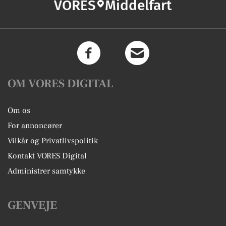
VORES
Middelfart
OM VORES DIGITAL
Om os
For annoncører
Vilkår og Privatlivspolitik
Kontakt VORES Digital
Administrer samtykke
GENVEJE