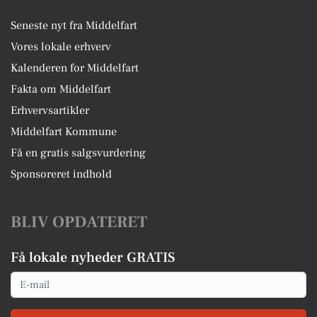
Seneste nyt fra Middelfart
Vores lokale erhverv
Kalenderen for Middelfart
Fakta om Middelfart
Erhvervsartikler
Middelfart Kommune
Få en gratis salgsvurdering
Sponsoreret indhold
BLIV OPDATERET
Få lokale nyheder GRATIS
Email