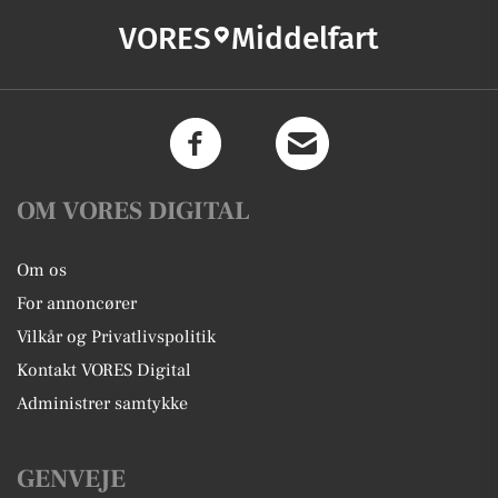
VORES
Middelfart
OM VORES DIGITAL
Om os
For annoncører
Vilkår og Privatlivspolitik
Kontakt VORES Digital
Administrer samtykke
GENVEJE