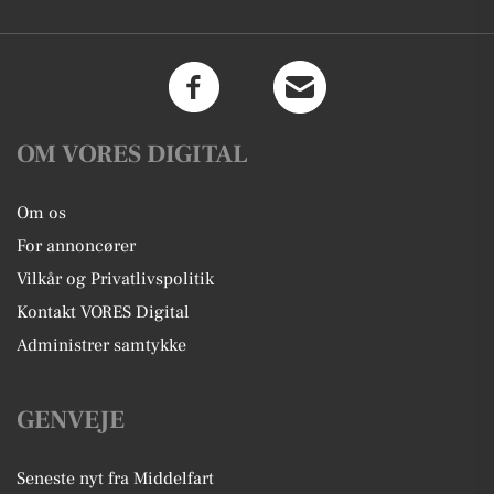
OM VORES DIGITAL
Om os
For annoncører
Vilkår og Privatlivspolitik
Kontakt VORES Digital
Administrer samtykke
GENVEJE
Seneste nyt fra Middelfart