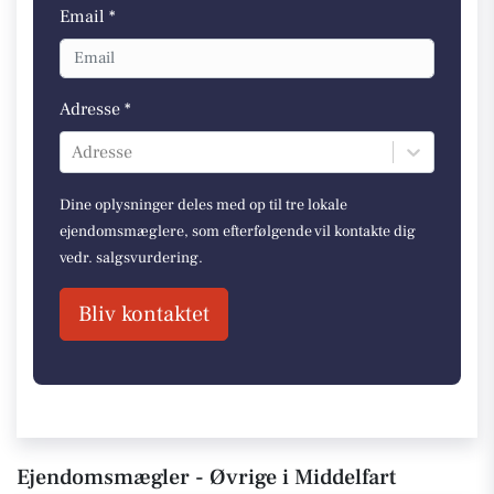
Email *
Adresse *
Adresse
Dine oplysninger deles med op til tre lokale
ejendomsmæglere, som efterfølgende vil kontakte dig
vedr. salgsvurdering.
Bliv kontaktet
Ejendomsmægler - Øvrige i Middelfart