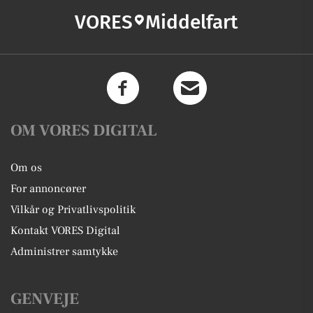
VORES
Middelfart
OM VORES DIGITAL
Om os
For annoncører
Vilkår og Privatlivspolitik
Kontakt VORES Digital
Administrer samtykke
GENVEJE