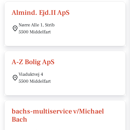
Almind. Ejd.II ApS
Nørre Alle 1, Strib
5500 Middelfart
A-Z Bolig ApS
Viaduktvej 4
5500 Middelfart
bachs-multiservice v/Michael
Bach