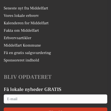
Seneste nyt fra Middelfart
Vores lokale erhverv
Kalenderen for Middelfart
Fakta om Middelfart
Erhvervsartikler
Middelfart Kommune
Få en gratis salgsvurdering
Sponsoreret indhold
BLIV OPDATERET
Få lokale nyheder GRATIS
Email