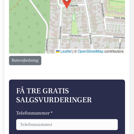
Leaflet
|
©
OpenStreetMap
contributors
Rutevejledning
FÅ TRE GRATIS
SALGSVURDERINGER
Telefonnummer *