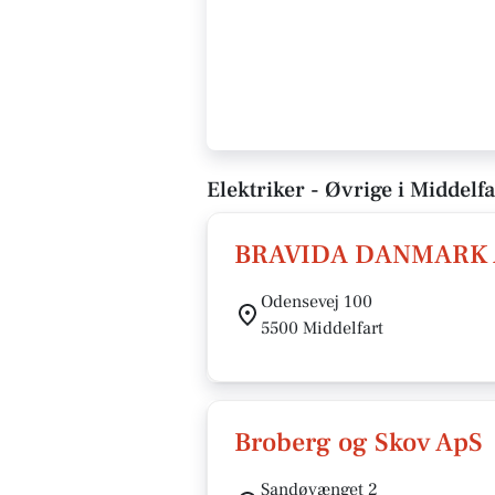
Elektriker - Øvrige i Middelfa
BRAVIDA DANMARK 
Odensevej 100
5500 Middelfart
Broberg og Skov ApS
Sandøvænget 2