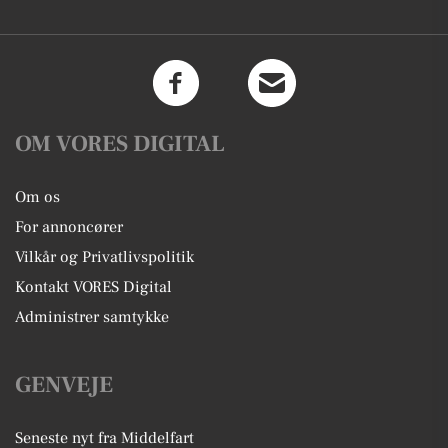
OM VORES DIGITAL
Om os
For annoncører
Vilkår og Privatlivspolitik
Kontakt VORES Digital
Administrer samtykke
GENVEJE
Seneste nyt fra Middelfart