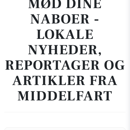
MØD DINE
NABOER -
LOKALE
NYHEDER,
REPORTAGER OG
ARTIKLER FRA
MIDDELFART