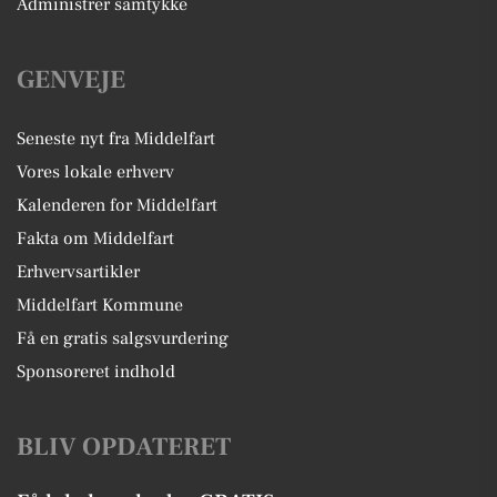
Administrer samtykke
GENVEJE
Seneste nyt fra Middelfart
Vores lokale erhverv
Kalenderen for Middelfart
Fakta om Middelfart
Erhvervsartikler
Middelfart Kommune
Få en gratis salgsvurdering
Sponsoreret indhold
BLIV OPDATERET