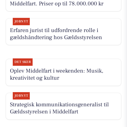
Middelfart. Priser op til 78.000.000 kr
JOBNYT
Erfaren jurist til udfordrende rolle i
gældshåndtering hos Gældsstyrelsen
DET SKER
Oplev Middelfart i weekenden: Musik,
kreativitet og kultur
JOBNYT
Strategisk kommunikationsgeneralist til
Gældsstyrelsen i Middelfart