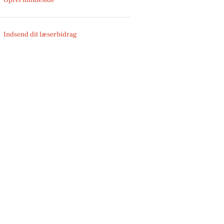
Indsend dit læserbidrag