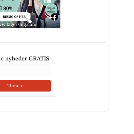
le nyheder GRATIS
Tilmeld