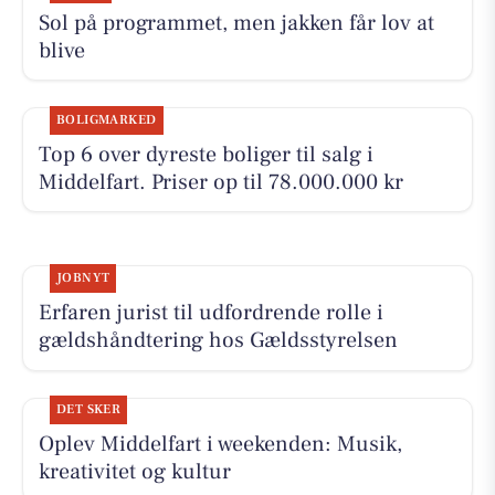
Sol på programmet, men jakken får lov at
blive
BOLIGMARKED
Top 6 over dyreste boliger til salg i
Middelfart. Priser op til 78.000.000 kr
JOBNYT
Erfaren jurist til udfordrende rolle i
gældshåndtering hos Gældsstyrelsen
DET SKER
Oplev Middelfart i weekenden: Musik,
kreativitet og kultur