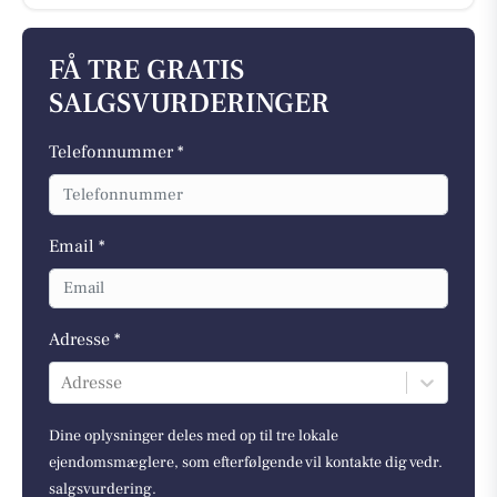
FÅ TRE GRATIS
SALGSVURDERINGER
Telefonnummer *
Email *
Adresse *
Adresse
Dine oplysninger deles med op til tre lokale
ejendomsmæglere, som efterfølgende vil kontakte dig vedr.
salgsvurdering.