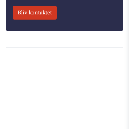
Bliv kontaktet