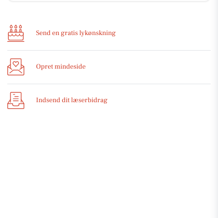
Send en gratis lykønskning
Opret mindeside
Indsend dit læserbidrag