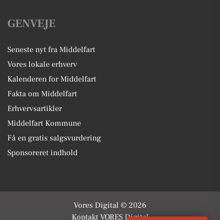
GENVEJE
Seneste nyt fra Middelfart
Vores lokale erhverv
Kalenderen for Middelfart
Fakta om Middelfart
Erhvervsartikler
Middelfart Kommune
Få en gratis salgsvurdering
Sponsoreret indhold
Vores Digital © 2026
Kontakt VORES Digital