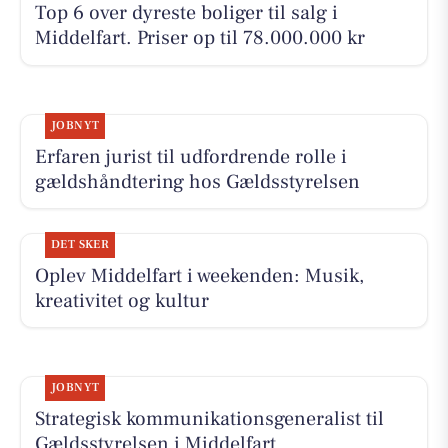
Top 6 over dyreste boliger til salg i
Middelfart. Priser op til 78.000.000 kr
JOBNYT
Erfaren jurist til udfordrende rolle i
gældshåndtering hos Gældsstyrelsen
DET SKER
Oplev Middelfart i weekenden: Musik,
kreativitet og kultur
JOBNYT
Strategisk kommunikationsgeneralist til
Gældsstyrelsen i Middelfart