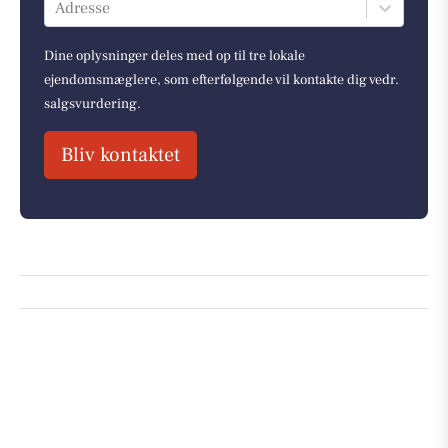
Adresse
Dine oplysninger deles med op til tre lokale
ejendomsmæglere, som efterfølgende vil kontakte dig vedr.
salgsvurdering.
Bliv kontaktet