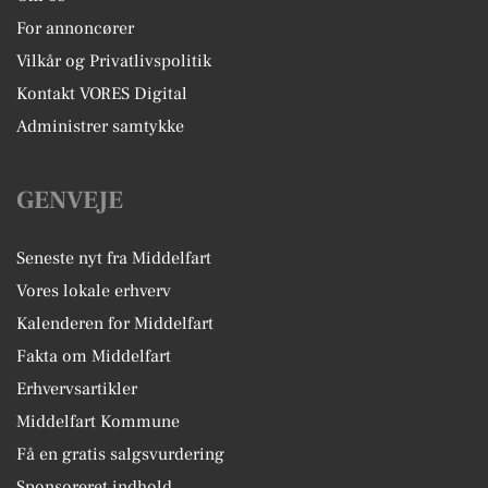
For annoncører
Vilkår og Privatlivspolitik
Kontakt VORES Digital
Administrer samtykke
GENVEJE
Seneste nyt fra Middelfart
Vores lokale erhverv
Kalenderen for Middelfart
Fakta om Middelfart
Erhvervsartikler
Middelfart Kommune
Få en gratis salgsvurdering
Sponsoreret indhold