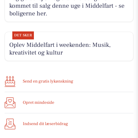
kommet til salg denne uge i Middelfart - se
boligerne her.
DET SKER
Oplev Middelfart i weekenden: Musik,
kreativitet og kultur
Send en gratis lykønskning
Opret mindeside
Indsend dit læserbidrag