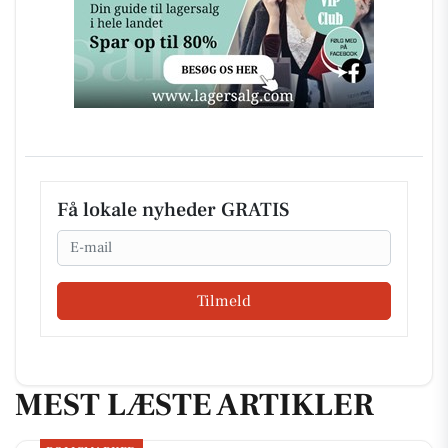
Få lokale nyheder GRATIS
Email
Tilmeld
MEST LÆSTE ARTIKLER