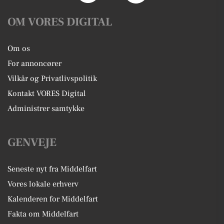
OM VORES DIGITAL
Om os
For annoncører
Vilkår og Privatlivspolitik
Kontakt VORES Digital
Administrer samtykke
GENVEJE
Seneste nyt fra Middelfart
Vores lokale erhverv
Kalenderen for Middelfart
Fakta om Middelfart