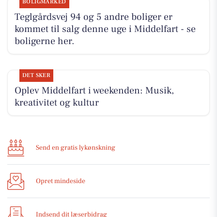
BOLIGMARKED
Teglgårdsvej 94 og 5 andre boliger er
kommet til salg denne uge i Middelfart - se
boligerne her.
DET SKER
Oplev Middelfart i weekenden: Musik,
kreativitet og kultur
Send en gratis lykønskning
Opret mindeside
Indsend dit læserbidrag