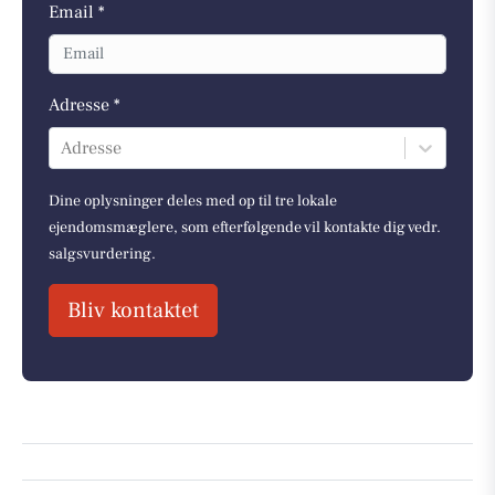
Email *
Adresse *
Adresse
Dine oplysninger deles med op til tre lokale
ejendomsmæglere, som efterfølgende vil kontakte dig vedr.
salgsvurdering.
Bliv kontaktet