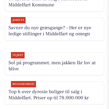
Middelfart Kommune
JOBNYT
Savner du nye græsgange? - Her er nye
ledige stillinger i Middelfart og omegn
VEJRET
Sol på programmet, men jakken får lov at
blive
BOLIGMARKED
Top 6 over dyreste boliger til salg i
Middelfart. Priser op til 78.000.000 kr