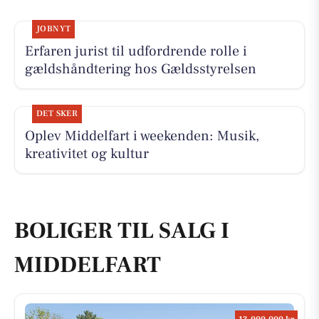
JOBNYT
Erfaren jurist til udfordrende rolle i
gældshåndtering hos Gældsstyrelsen
DET SKER
Oplev Middelfart i weekenden: Musik,
kreativitet og kultur
BOLIGER TIL SALG I
MIDDELFART