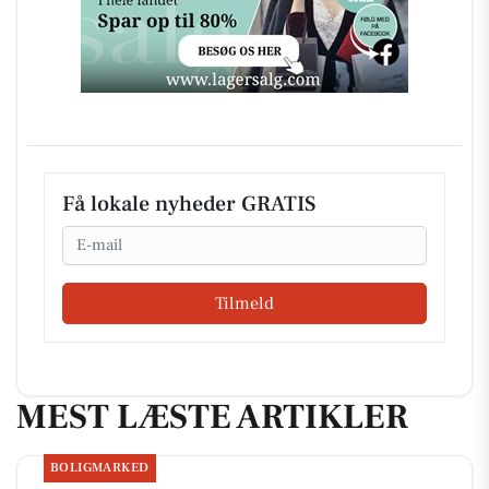
Få lokale nyheder GRATIS
Email
Tilmeld
MEST LÆSTE ARTIKLER
BOLIGMARKED