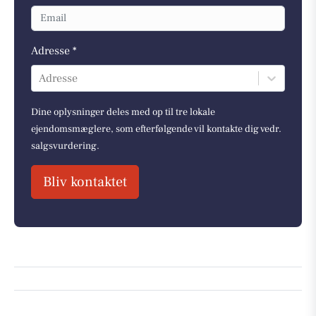
Adresse *
Adresse
Dine oplysninger deles med op til tre lokale
ejendomsmæglere, som efterfølgende vil kontakte dig vedr.
salgsvurdering.
Bliv kontaktet