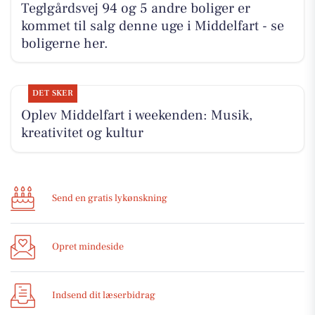
Teglgårdsvej 94 og 5 andre boliger er
kommet til salg denne uge i Middelfart - se
boligerne her.
DET SKER
Oplev Middelfart i weekenden: Musik,
kreativitet og kultur
Send en gratis lykønskning
Opret mindeside
Indsend dit læserbidrag