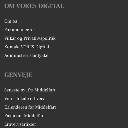
OM VORES DIGITAL
Om os
For annoncører
Vilkår og Privatlivspolitik
Kontakt VORES Digital
Administrer samtykke
GENVEJE
Seneste nyt fra Middelfart
Vores lokale erhverv
Kalenderen for Middelfart
Fakta om Middelfart
Erhvervsartikler