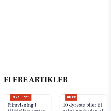
FLERE ARTIKLER
LOKALT NYT
BILER
Filmvisning i
10 dyreste biler til