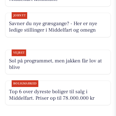
JOBNYT
Savner du nye græsgange? - Her er nye
ledige stillinger i Middelfart og omegn
VEJRET
Sol på programmet, men jakken får lov at
blive
BOLIGMARKED
Top 6 over dyreste boliger til salg i
Middelfart. Priser op til 78.000.000 kr