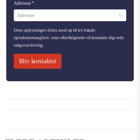
Adresse *
Adresse
Dine oplysninger deles med op til tre lokale
ejendomsmæglere, som efterfølgende vil kontakte dig vedr.
salgsvurdering.
Bliv kontaktet