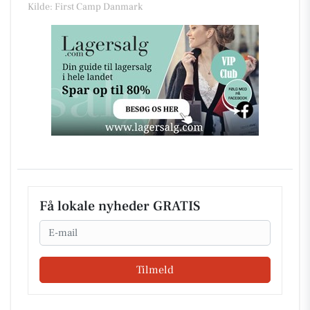
Kilde: First Camp Danmark
Få lokale nyheder GRATIS
Email
Tilmeld