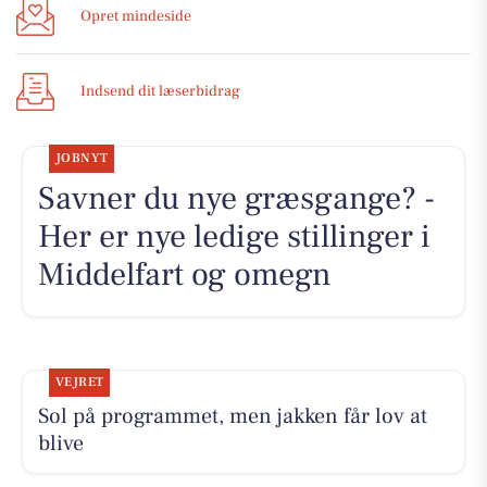
Opret mindeside
Indsend dit læserbidrag
JOBNYT
Savner du nye græsgange? -
Her er nye ledige stillinger i
Middelfart og omegn
VEJRET
Sol på programmet, men jakken får lov at
blive