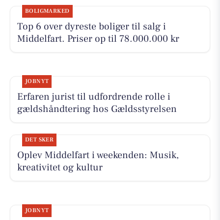
BOLIGMARKED
Top 6 over dyreste boliger til salg i
Middelfart. Priser op til 78.000.000 kr
JOBNYT
Erfaren jurist til udfordrende rolle i
gældshåndtering hos Gældsstyrelsen
DET SKER
Oplev Middelfart i weekenden: Musik,
kreativitet og kultur
JOBNYT