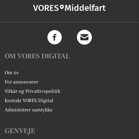
VORES
Middelfart
OM VORES DIGITAL
Om os
For annoncører
Vilkår og Privatlivspolitik
Kontakt VORES Digital
Administrer samtykke
GENVEJE