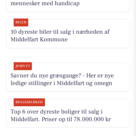
mennesker med handicap
BILER
10 dyreste biler til salg i nærheden af
Middelfart Kommune
JOBNYT
Savner du nye græsgange? - Her er nye
ledige stillinger i Middelfart og omegn
BOLIGMARKED
Top 6 over dyreste boliger til salg i
Middelfart. Priser op til 78.000.000 kr