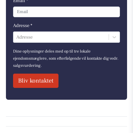
Email *
Adresse *
Adresse
Dine oplysninger deles med op til tre lokale
ejendomsmæglere, som efterfølgende vil kontakte dig vedr.
salgsvurdering.
Bliv kontaktet