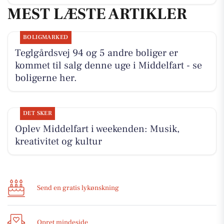
MEST LÆSTE ARTIKLER
BOLIGMARKED
Teglgårdsvej 94 og 5 andre boliger er
kommet til salg denne uge i Middelfart - se
boligerne her.
DET SKER
Oplev Middelfart i weekenden: Musik,
kreativitet og kultur
Send en gratis lykønskning
Opret mindeside