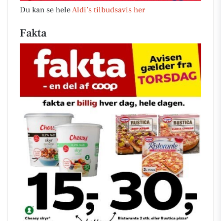
Du kan se hele
Aldi’s tilbudsavis her
Fakta