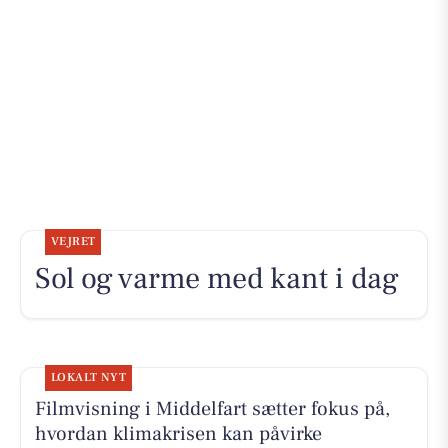
VEJRET
Sol og varme med kant i dag
LOKALT NYT
Filmvisning i Middelfart sætter fokus på,
hvordan klimakrisen kan påvirke