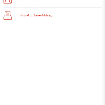
Indsend dit læserbidrag