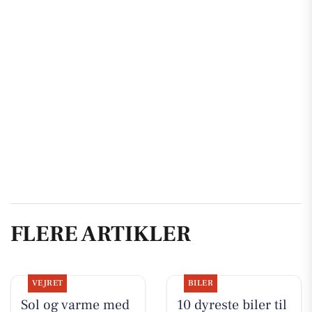
FLERE ARTIKLER
VEJRET
BILER
Sol og varme med
10 dyreste biler til