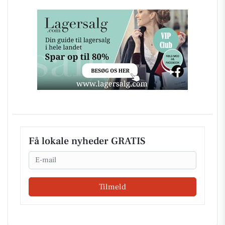
Få lokale nyheder GRATIS
Email
Tilmeld