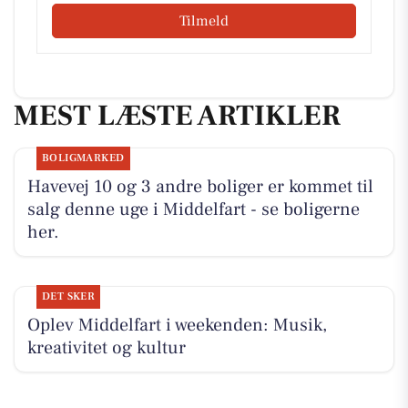
Tilmeld
MEST LÆSTE ARTIKLER
BOLIGMARKED
Havevej 10 og 3 andre boliger er kommet til
salg denne uge i Middelfart - se boligerne
her.
DET SKER
Oplev Middelfart i weekenden: Musik,
kreativitet og kultur