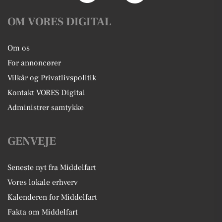
OM VORES DIGITAL
Om os
For annoncører
Vilkår og Privatlivspolitik
Kontakt VORES Digital
Administrer samtykke
GENVEJE
Seneste nyt fra Middelfart
Vores lokale erhverv
Kalenderen for Middelfart
Fakta om Middelfart