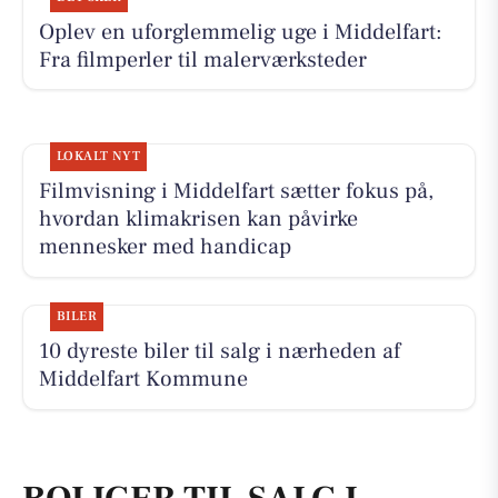
Oplev en uforglemmelig uge i Middelfart:
Fra filmperler til malerværksteder
LOKALT NYT
Filmvisning i Middelfart sætter fokus på,
hvordan klimakrisen kan påvirke
mennesker med handicap
BILER
10 dyreste biler til salg i nærheden af
Middelfart Kommune