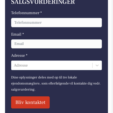
SALGSVURDERINGER
Telefonnummer *
Email *
Adresse *
Adresse
Dine oplysninger deles med op til tre lokale
ejendomsmæglere, som efterfølgende vil kontakte dig vedr.
salgsvurdering.
Bliv kontaktet