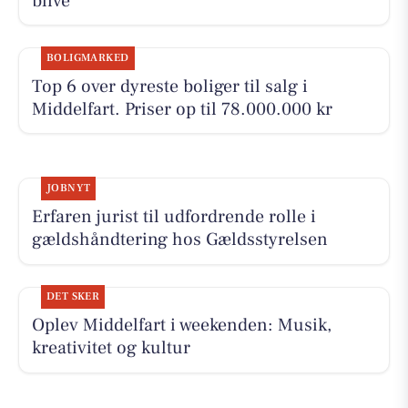
blive
BOLIGMARKED
Top 6 over dyreste boliger til salg i
Middelfart. Priser op til 78.000.000 kr
JOBNYT
Erfaren jurist til udfordrende rolle i
gældshåndtering hos Gældsstyrelsen
DET SKER
Oplev Middelfart i weekenden: Musik,
kreativitet og kultur