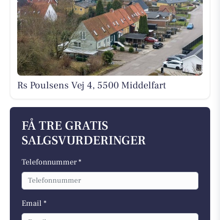
Rs Poulsens Vej 4, 5500 Middelfart
FÅ TRE GRATIS
SALGSVURDERINGER
Telefonnummer *
Email *