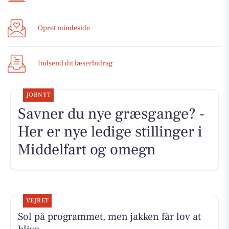
Opret mindeside
Indsend dit læserbidrag
JOBNYT
Savner du nye græsgange? -
Her er nye ledige stillinger i
Middelfart og omegn
VEJRET
Sol på programmet, men jakken får lov at