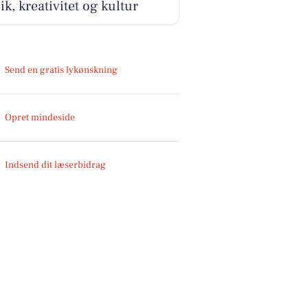
k, kreativitet og kultur
Send en gratis lykønskning
Opret mindeside
Indsend dit læserbidrag